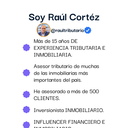
Soy Raúl Cortéz
@raultributario
Más de 15 años DE
EXPERIENCIA TRIBUTARIA E
INMOBILIARIA.
Asesor tributario de muchas
de las inmobiliarias más
importantes del país.
He asesorado a más de 500
CLIENTES.
Inversionista INMOBILIARIO.
INFLUENCER FINANCIERO E