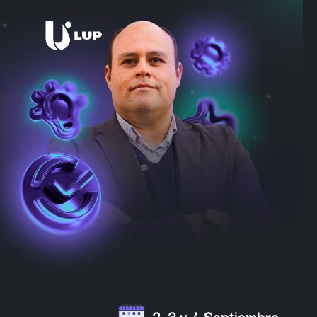
2, 3 y 4 Septiembre