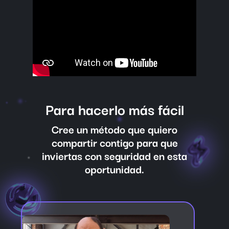
Para hacerlo más fácil
Cree un método que quiero
compartir contigo para que
inviertas con seguridad en esta
oportunidad.