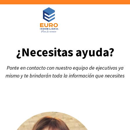
¿Necesitas ayuda?
Ponte en contacto con nuestro equipo de ejecutivos ya
mismo y te brindarán toda la información que necesites