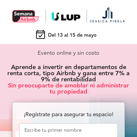
Del 13 al 15 de mayo
Evento online y sin costo
Aprende a invertir en departamentos de
renta corta, tipo Airbnb y gana entre 7% a
9% de rentabilidad
Sin preocuparte de amoblar ni administrar
tu propiedad
¡Regístrate para asegurar tu espacio!