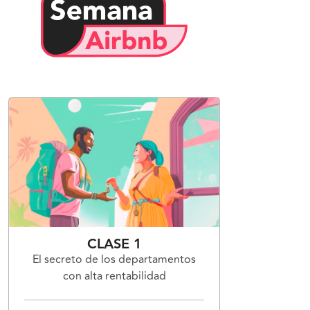
CLASE 1
El secreto de los departamentos
con alta rentabilidad