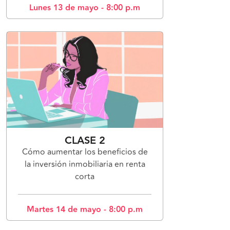
Lunes 13 de mayo - 8:00 p.m
CLASE 2
Cómo aumentar los beneficios de
la inversión inmobiliaria en renta
corta
Martes 14 de mayo - 8:00 p.m