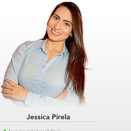
Jessica Pirela