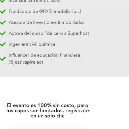
Inversionista Inmobiliaria
Fundadora de @PARinmobiliario.cl
Asesora de Inversiones Inmobiliarias
Autora del curso “de cero a Superhost
Ingeniera civil química
Influencer de educación financiera
(@jessicapirelao)
El evento es 100% sin costo, pero
los cupos son limitados, regístrate
en un solo clic