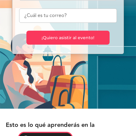
¡Quiero asistir al evento!
Esto es lo qué aprenderás en la