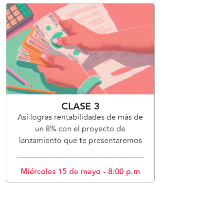
CLASE 3
Así logras rentabilidades de más de
un 8% con el proyecto de
lanzamiento que te presentaremos
Miércoles 15 de mayo - 8:00 p.m