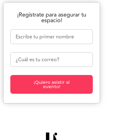
¡Regístrate para asegurar tu
espacio!
¡Quiero asistir al
evento!