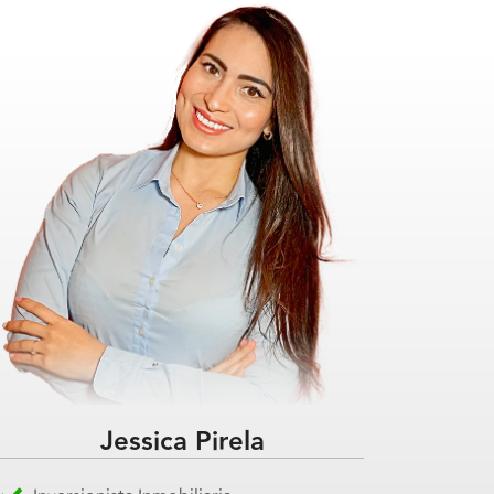
Jessica Pirela