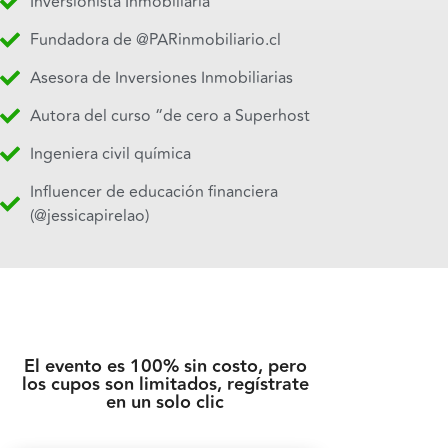
Inversionista Inmobiliaria
Fundadora de @PARinmobiliario.cl
Asesora de Inversiones Inmobiliarias
Autora del curso “de cero a Superhost
Ingeniera civil química
Influencer de educación financiera
(@jessicapirelao)
El evento es 100% sin costo, pero
los cupos son limitados, regístrate
en un solo clic