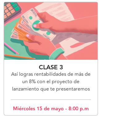
CLASE 3
Así logras rentabilidades de más de
un 8% con el proyecto de
lanzamiento que te presentaremos
Miércoles 15 de mayo - 8:00 p.m