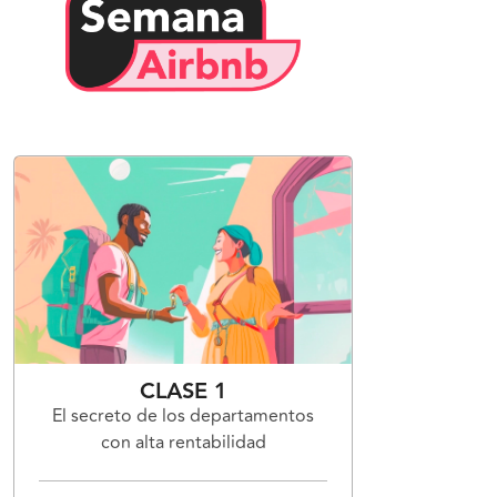
CLASE 1
El secreto de los departamentos
con alta rentabilidad