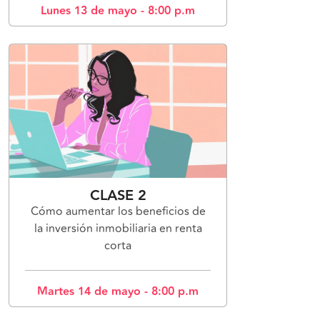
Lunes 13 de mayo - 8:00 p.m
CLASE 2
Cómo aumentar los beneficios de
la inversión inmobiliaria en renta
corta
Martes 14 de mayo - 8:00 p.m