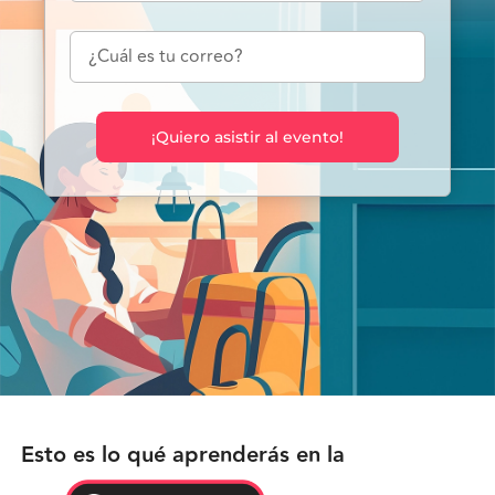
¡Quiero asistir al evento!
Esto es lo qué aprenderás en la