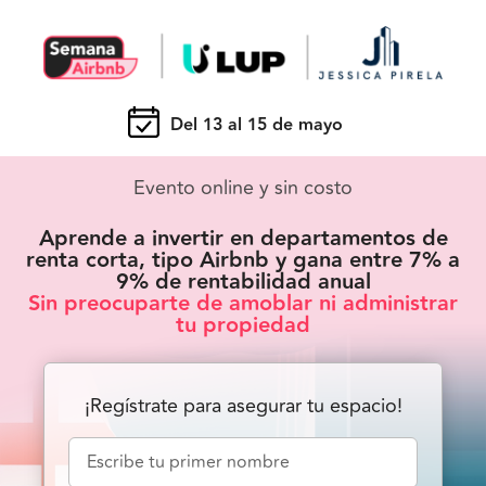
Del 13 al 15 de mayo
Evento online y sin costo
Aprende a invertir en departamentos de
renta corta, tipo Airbnb y gana entre 7% a
9% de rentabilidad anual
Sin preocuparte de amoblar ni administrar
tu propiedad
¡Regístrate para asegurar tu espacio!