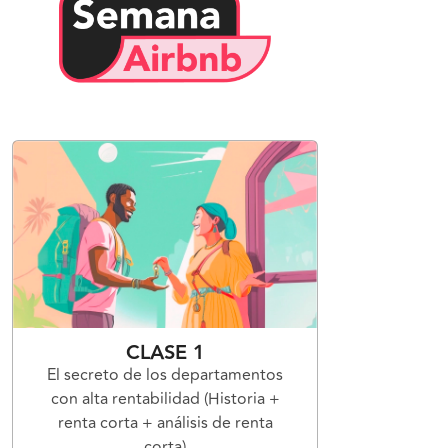
CLASE 1
El secreto de los departamentos
con alta rentabilidad (Historia +
renta corta + análisis de renta
corta)