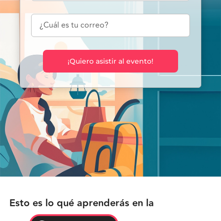
¡Quiero asistir al evento!
Esto es lo qué aprenderás en la