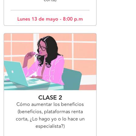
Lunes 13 de mayo - 8:00 p.m
CLASE 2
Cómo aumentar los beneficios
(beneficios, plataformas renta
corta, ¿Lo hago yo o lo hace un
especialista?)