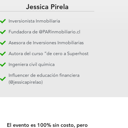
Jessica Pirela
Inversionista Inmobiliaria
Fundadora de @PARinmobiliario.cl
Asesora de Inversiones Inmobiliarias
Autora del curso “de cero a Superhost
Ingeniera civil química
Influencer de educación financiera
(@jessicapirelao)
El evento es 100% sin costo, pero