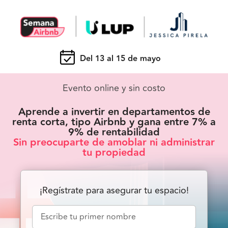
Del 13 al 15 de mayo
Evento online y sin costo
Aprende a invertir en departamentos de
renta corta, tipo Airbnb y gana entre 7% a
9% de rentabilidad
Sin preocuparte de amoblar ni administrar
tu propiedad
¡Regístrate para asegurar tu espacio!