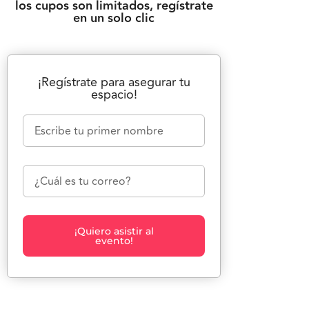
los cupos son limitados, regístrate
en un solo clic
¡Regístrate para asegurar tu
espacio!
¡Quiero asistir al
evento!