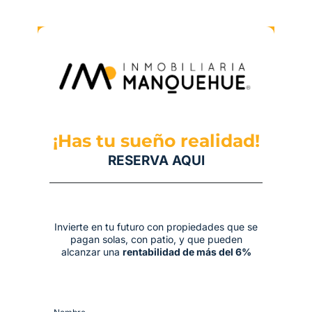
¡Has tu sueño realidad!
RESERVA AQUI
Invierte en tu futuro con propiedades que se
pagan solas, con patio, y que pueden
alcanzar una
rentabilidad de más del 6%