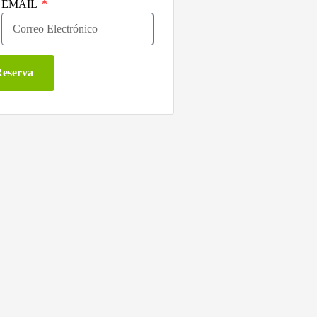
EMAIL
Reserva