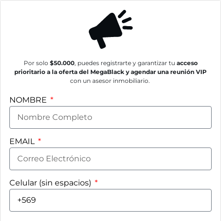
Por solo
$50.000
, puedes registrarte y garantizar tu
acceso
prioritario a la oferta del MegaBlack y agendar una reunión VIP
con un asesor inmobiliario.
NOMBRE
EMAIL
Celular (sin espacios)