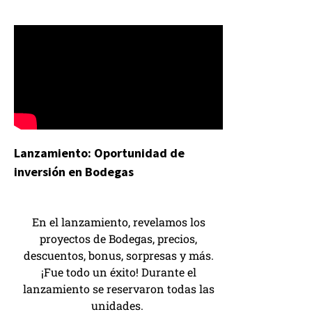
Lanzamiento: Oportunidad de
inversión en Bodegas
En el lanzamiento, revelamos los
proyectos de Bodegas, precios,
descuentos, bonus, sorpresas y más.
¡Fue todo un éxito! Durante el
lanzamiento se reservaron todas las
unidades.