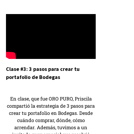
Clase #3: 3 pasos para crear tu
portafolio de Bodegas
En clase, que fue ORO PURO, Priscila
compartió la estrategia de 3 pasos para
crear tu portafolio en Bodegas. Desde
cuándo comprar, dónde, cómo
arrendar. Además, tuvimos a un