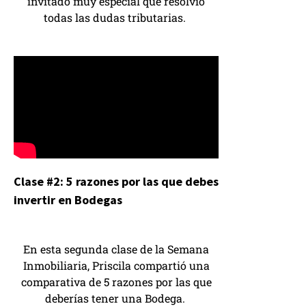
invitado muy especial que resolvió
todas las dudas tributarias.
Clase #2: 5 razones por las que debes
invertir en Bodegas
En esta segunda clase de la Semana
Inmobiliaria, Priscila compartió una
comparativa de 5 razones por las que
deberías tener una Bodega.