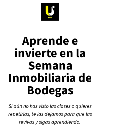
Aprende e
invierte en la
Semana
Inmobiliaria de
Bodegas
Si aún no has visto las clases o quieres
repetirlas, te las dejamos para que las
revivas y sigas aprendiendo.