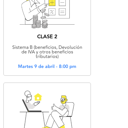
CLASE 2
Sistema B (beneficios, Devolución
de IVA y otros beneficios
tributarios)
Martes 9 de abril - 8:00 pm