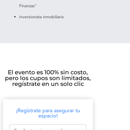
Finanzas”
Inversionista inmobiliario
El evento es 100% sin costo,
pero los cupos son limitados,
regístrate en un solo clic
¡Regístrate para asegurar tu
espacio!