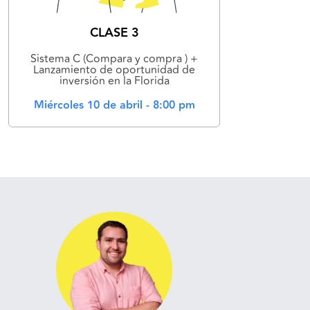
CLASE 3
Sistema C (Compara y compra ) +
Lanzamiento de oportunidad de
inversión en la Florida
Miércoles 10 de abril - 8:00 pm