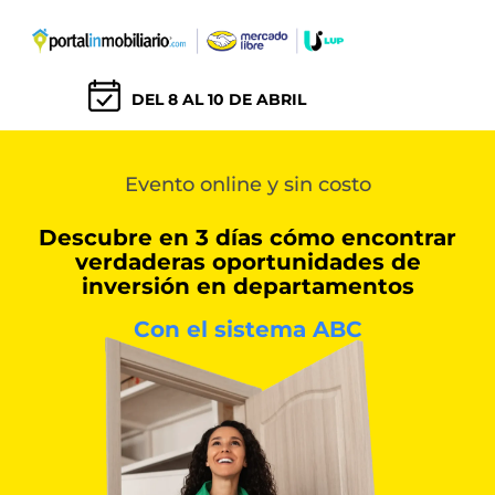
DEL 8 AL 10 DE ABRIL
Evento online y sin costo
Descubre en 3 días cómo encontrar
verdaderas oportunidades de
inversión en departamentos
Con el sistema ABC