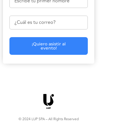
¡Quiero asistir al
evento!
© 2024 LUP SPA – All Rights Reserved