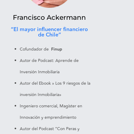
Francisco Ackermann
“El mayor influencer financiero
de Chile”
Cofundador de
Finup
Autor de Podcast: Aprende de
Inversión Inmobiliaria
​​Autor del Ebook » Los 9 riesgos de la
inversión Inmobiliaria»
Ingeniero comercial, Magíster en
Innovación y emprendimiento
Autor del Podcast “Con Peras y