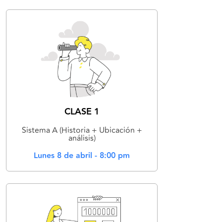
CLASE 1
Sistema A (Historia + Ubicación +
análisis)
Lunes 8 de abril - 8:00 pm