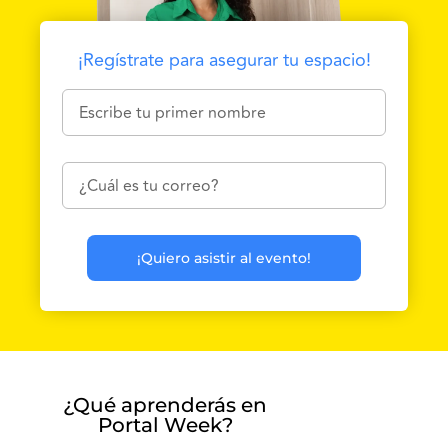
¡Regístrate para asegurar tu espacio!
¡Quiero asistir al evento!
¿Qué aprenderás en
Portal Week?