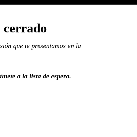
a cerrado
sión que te presentamos en la
únete a la lista de espera.