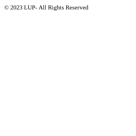
© 2023 LUP- All Rights Reserved