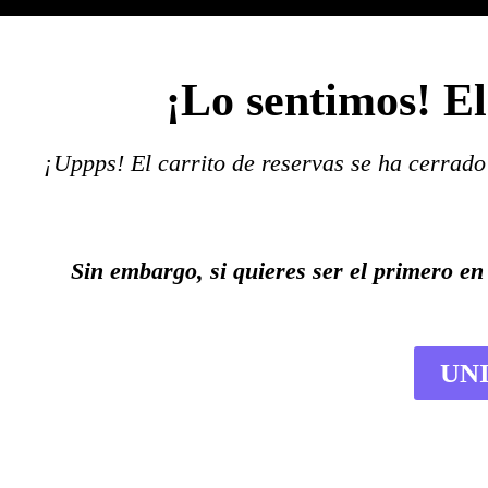
¡Lo sentimos! El
¡Uppps! El carrito de reservas se ha cerrado
Sin embargo, si quieres ser el primero en
UNI