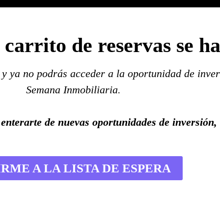
 carrito de reservas se h
 y ya no podrás acceder a la oportunidad de inver
Semana Inmobiliaria.
 enterarte de nuevas oportunidades de inversión, 
RME A LA LISTA DE ESPERA