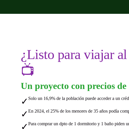
¿Listo para viajar al
📺
Un proyecto con precios de
Solo un 16,9% de la población puede acceder a un cré
✓
En 2024, el 25% de los menores de 35 años podía compr
✓
Para comprar un dpto de 1 dormitorio y 1 baño piden u
✓