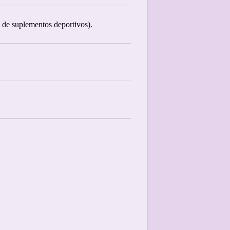
 de suplementos deportivos).