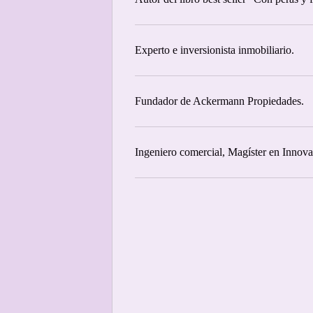
Experto e inversionista inmobiliario.
Fundador de Ackermann Propiedades.
Ingeniero comercial, Magíster en Innov