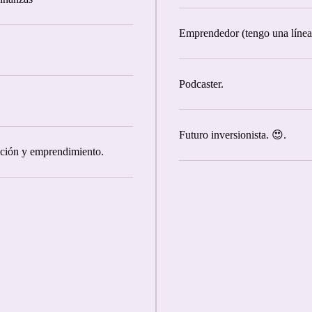
Emprendedor (tengo una línea
Podcaster.
Futuro inversionista. 😍.
ación y emprendimiento.