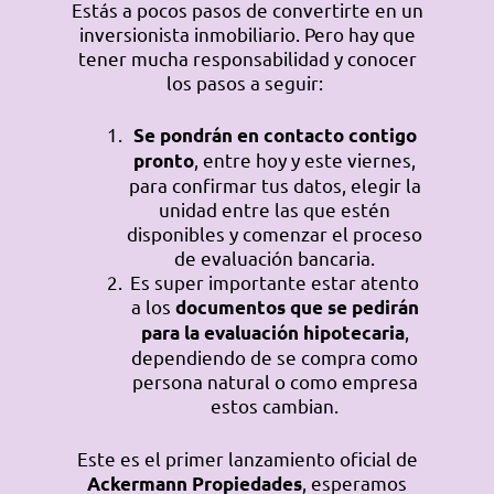
Estás a pocos pasos de convertirte en un
inversionista inmobiliario. Pero hay que
tener mucha responsabilidad y conocer
los pasos a seguir:
Se pondrán en contacto contigo
, entre hoy y este viernes,
pronto
para confirmar tus datos, elegir la
unidad entre las que estén
disponibles y comenzar el proceso
de evaluación bancaria.
Es super importante estar atento
a los
documentos que se pedirán
,
para la evaluación hipotecaria
dependiendo de se compra como
persona natural o como empresa
estos cambian.
Este es el primer lanzamiento oficial de
, esperamos
Ackermann Propiedades