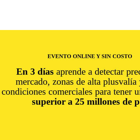
EVENTO ONLINE Y SIN COSTO
En 3 días
aprende a detectar pre
mercado, zonas de alta plusvalía
condiciones comerciales para tener 
superior a 25 millones de p