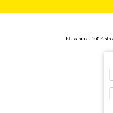
El evento es 100% sin c