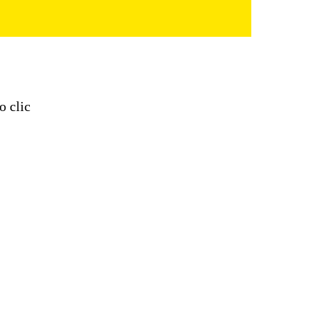
o clic