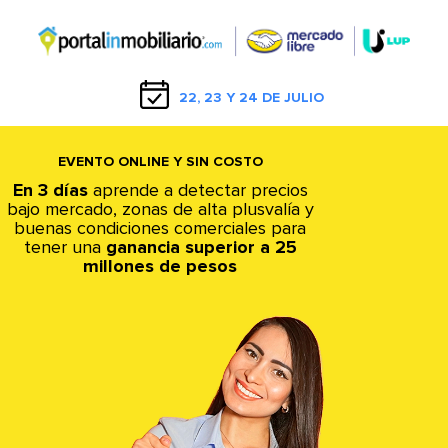
22, 23 Y 24 DE JULIO
EVENTO ONLINE Y SIN COSTO
En 3 días
aprende a detectar precios
bajo mercado, zonas de alta plusvalía y
buenas condiciones comerciales para
tener una
ganancia superior a 25
millones de pesos