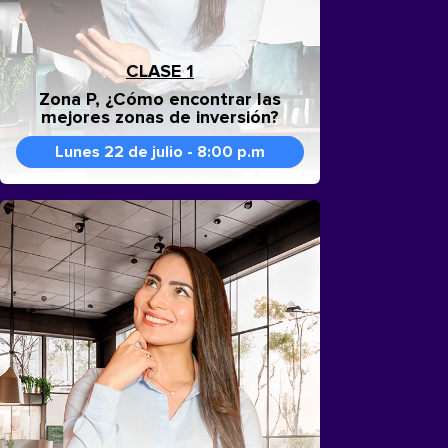
CLASE 1
Zona P, ¿Cómo encontrar las
mejores zonas de inversión?
Lunes 22 de julio - 8:00 p.m