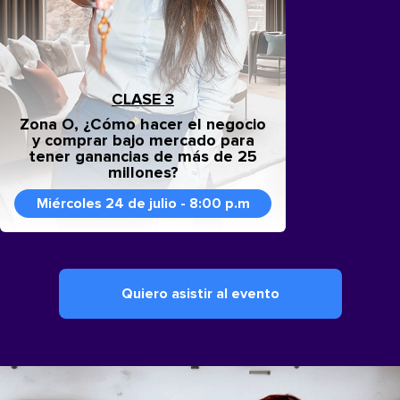
CLASE 3
Zona O, ¿Cómo hacer el negocio
y comprar bajo mercado para
tener ganancias de más de 25
millones?
Miércoles 24 de julio - 8:00 p.m
Quiero asistir al evento