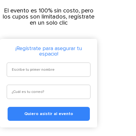
El evento es 100% sin costo, pero
los cupos son limitados, regístrate
en un solo clic
¡Regístrate para asegurar tu
espacio!
Quiero asistir al evento