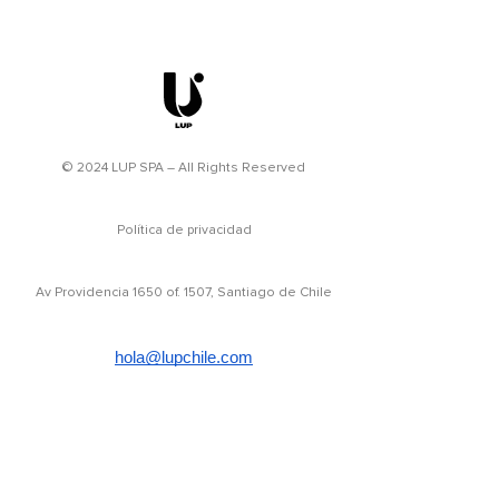
© 2024 LUP SPA – All Rights Reserved
Política de privacidad
Av Providencia 1650 of. 1507, Santiago de Chile
hola@lupchile.com