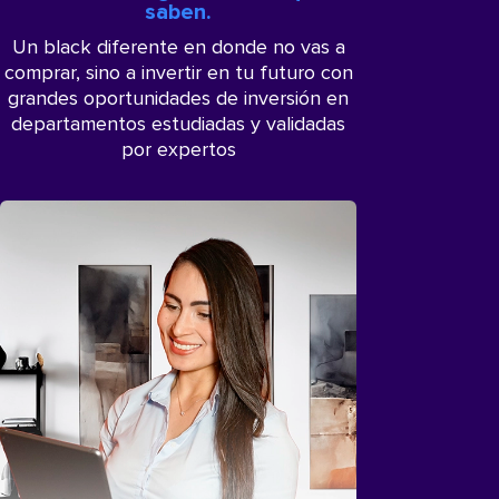
saben.
Un black diferente en donde no vas a
comprar, sino a invertir en tu futuro con
grandes oportunidades de inversión en
departamentos estudiadas y validadas
por expertos