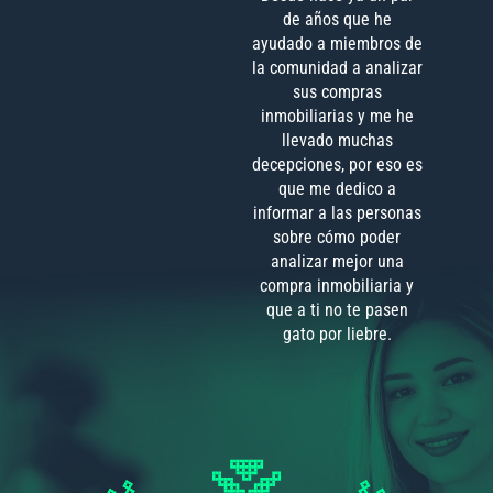
de años que he
ayudado a miembros de
la comunidad a analizar
sus compras
inmobiliarias y me he
llevado muchas
decepciones, por eso es
que me dedico a
informar a las personas
sobre cómo poder
analizar mejor una
compra inmobiliaria y
que a ti no te pasen
gato por liebre.