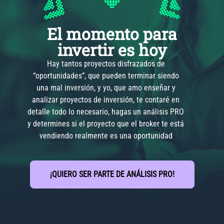
El momento para
invertir es hoy
Hay tantos proyectos disfrazados de
“oportunidades”, que pueden terminar siendo
una mal inversión, y yo, que amo enseñar y
analizar proyectos de inversión, te contaré en
detalle todo lo necesario, hagas un análisis PRO
y determines si el proyecto que el broker te está
vendiendo realmente es una oportunidad
¡QUIERO SER PARTE DE ANÁLISIS PRO!