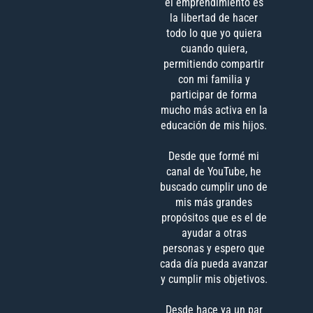
el emprendimiento es
la libertad de hacer
todo lo que yo quiera
cuando quiera,
permitiendo compartir
con mi familia y
participar de forma
mucho más activa en la
educación de mis hijos.
Desde que formé mi
canal de YouTube, he
buscado cumplir uno de
mis más grandes
propósitos que es el de
ayudar a otras
personas y espero que
cada día pueda avanzar
y cumplir mis objetivos.
Desde hace ya un par